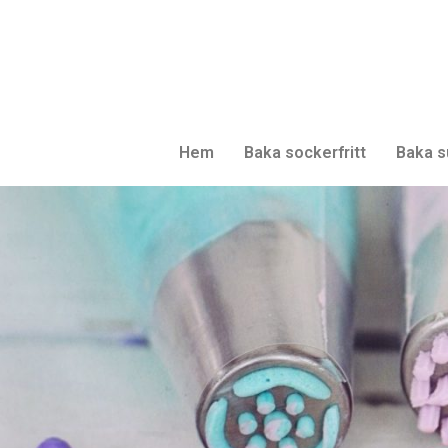
Hem
Baka sockerfritt
Baka s