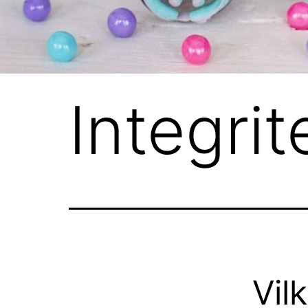
Integrit
Vilk